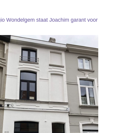
egio Wondelgem staat Joachim garant voor