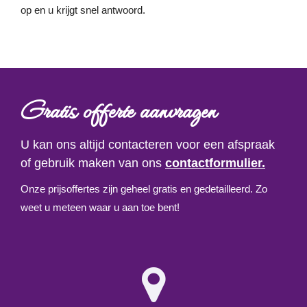
op en u krijgt snel antwoord.
Gratis offerte aanvragen
U kan ons altijd contacteren voor een afspraak
of gebruik maken van ons
contactformulier.
Onze prijsoffertes zijn geheel gratis en gedetailleerd. Zo
weet u meteen waar u aan toe bent!