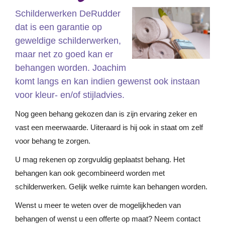
Schilderwerken DeRudder
dat is een garantie op
geweldige schilderwerken,
maar net zo goed kan er
behangen worden. Joachim
komt langs en kan indien gewenst ook instaan
voor kleur- en/of stijladvies.
Nog geen behang gekozen dan is zijn ervaring zeker en
vast een meerwaarde. Uiteraard is hij ook in staat om zelf
voor behang te zorgen.
U mag rekenen op zorgvuldig geplaatst behang. Het
behangen kan ook gecombineerd worden met
schilderwerken. Gelijk welke ruimte kan behangen worden.
Wenst u meer te weten over de mogelijkheden van
behangen of wenst u een offerte op maat? Neem contact